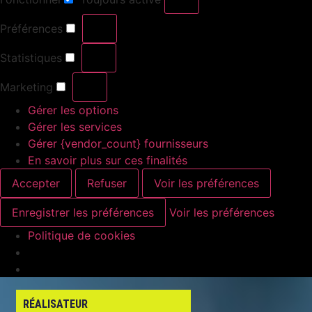
Préférences
Statistiques
Marketing
Gérer les options
Gérer les services
Gérer {vendor_count} fournisseurs
En savoir plus sur ces finalités
Accepter
Refuser
Voir les préférences
Enregistrer les préférences
Voir les préférences
Politique de cookies
RÉALISATEUR