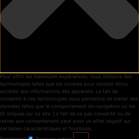
Pour offrir les meilleures expériences, nous utilisons des
technologies telles que les cookies pour stocker et/ou
accéder aux informations des appareils. Le fait de
consentir à ces technologies nous permettra de traiter des
données telles que le comportement de navigation ou les
ID uniques sur ce site. Le fait de ne pas consentir ou de
retirer son consentement peut avoir un effet négatif sur
certaines caractéristiques et fonctions.
Fonctionnel
Toujours activé