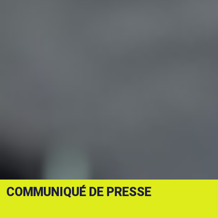
COMMUNIQUÉ DE PRESSE