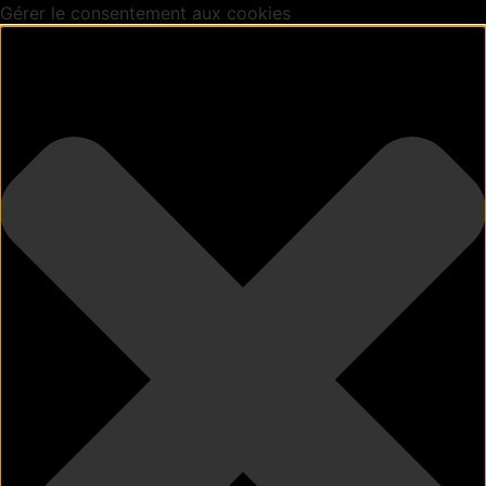
Gérer le consentement aux cookies