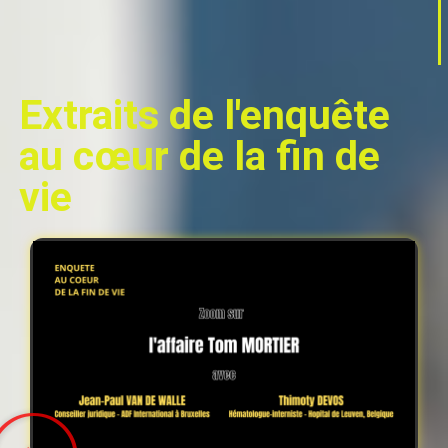
Extraits de l'enquête
au cœur de la fin de
vie